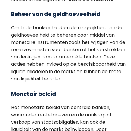
Beheer van de geldhoeveelheid
Centrale banken hebben de mogelijkheid om de
geldhoeveelheid te beheren door middel van
monetaire instrumenten zoals het wijzigen van de
reservevereisten voor banken of het verstrekken
van leningen aan commerciële banken. Deze
acties hebben invloed op de beschikbaarheid van
liquide middelen in de markt en kunnen de mate
van liquiditeit bepalen.
Monetair beleid
Het monetaire beleid van centrale banken,
waaronder rentetarieven en de aankoop of
verkoop van staatsobligaties, kan ook de
liquiditeit van de markt beïnvloeden. Door