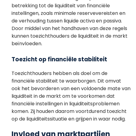
betrekking tot de liquiditeit van financiële
instellingen, zoals minimale reservevereisten en
de verhouding tussen liquide activa en passiva.
Door middel van het handhaven van deze regels
kunnen toezichthouders de liquiditeit in de markt
beïnvloeden.
Toezicht op financiële stabiliteit
Toezichthouders hebben als doel om de
financiële stabiliteit te waarborgen. Dit omvat
ook het bevorderen van een voldoende mate van
liquiditeit in de markt om te voorkomen dat
financiële instellingen in liquiditeitsproblemen
komen. Zij houden daarom voortdurend toezicht
op de liquiditeitssituatie en grijpen in waar nodig.
Invloed van marktpartijen