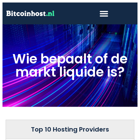
Wie bepaalt of de
markt liquide is?
Top 10 Hosting Providers