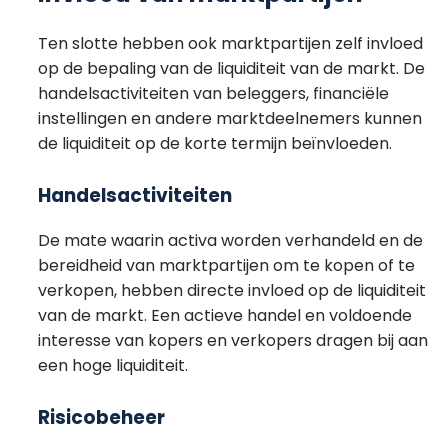
Ten slotte hebben ook marktpartijen zelf invloed
op de bepaling van de liquiditeit van de markt. De
handelsactiviteiten van beleggers, financiële
instellingen en andere marktdeelnemers kunnen
de liquiditeit op de korte termijn beïnvloeden.
Handelsactiviteiten
De mate waarin activa worden verhandeld en de
bereidheid van marktpartijen om te kopen of te
verkopen, hebben directe invloed op de liquiditeit
van de markt. Een actieve handel en voldoende
interesse van kopers en verkopers dragen bij aan
een hoge liquiditeit.
Risicobeheer