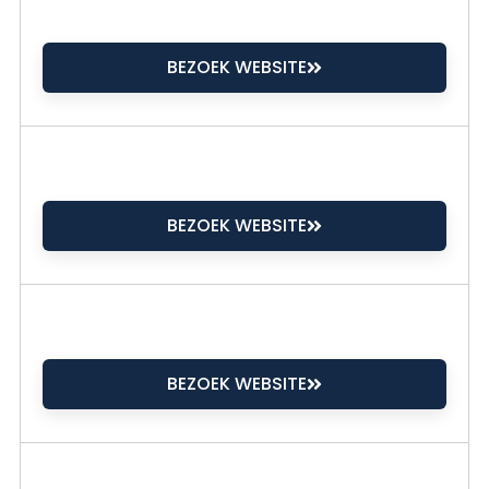
BEZOEK WEBSITE
BEZOEK WEBSITE
BEZOEK WEBSITE