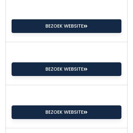
BEZOEK WEBSITE
BEZOEK WEBSITE
BEZOEK WEBSITE