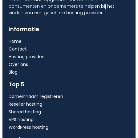
consumenten en ondernemers te helpen bij het
vinden van een geschikte hosting provider.
Informatie
Home
Contact
Hosting providers
Over ons
Blog
Top 5
Domeinnaam registreren
Reseller hosting
Shared hosting
VPS hosting
WordPress hosting