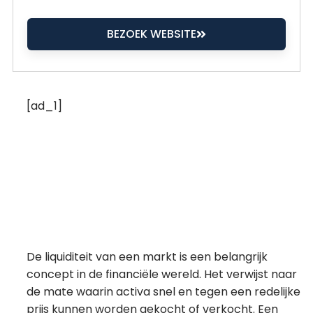
BEZOEK WEBSITE
[ad_1]
De liquiditeit van een markt is een belangrijk
concept in de financiële wereld. Het verwijst naar
de mate waarin activa snel en tegen een redelijke
prijs kunnen worden gekocht of verkocht. Een