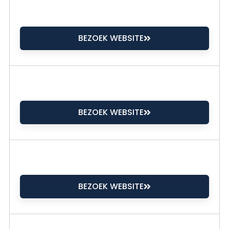
BEZOEK WEBSITE
BEZOEK WEBSITE
BEZOEK WEBSITE