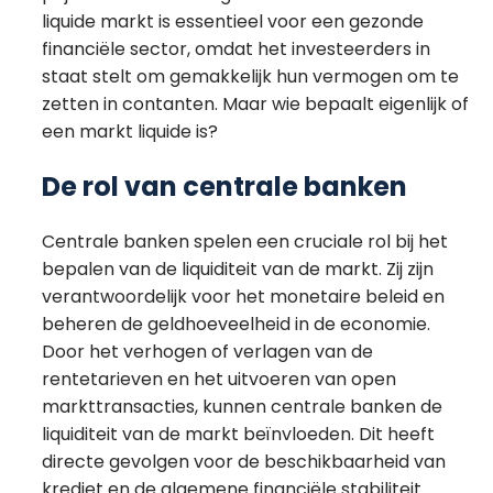
liquide markt is essentieel voor een gezonde
financiële sector, omdat het investeerders in
staat stelt om gemakkelijk hun vermogen om te
zetten in contanten. Maar wie bepaalt eigenlijk of
een markt liquide is?
De rol van centrale banken
Centrale banken spelen een cruciale rol bij het
bepalen van de liquiditeit van de markt. Zij zijn
verantwoordelijk voor het monetaire beleid en
beheren de geldhoeveelheid in de economie.
Door het verhogen of verlagen van de
rentetarieven en het uitvoeren van open
markttransacties, kunnen centrale banken de
liquiditeit van de markt beïnvloeden. Dit heeft
directe gevolgen voor de beschikbaarheid van
krediet en de algemene financiële stabiliteit.