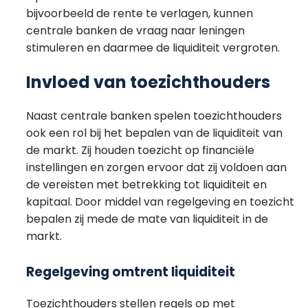
bijvoorbeeld de rente te verlagen, kunnen
centrale banken de vraag naar leningen
stimuleren en daarmee de liquiditeit vergroten.
Invloed van toezichthouders
Naast centrale banken spelen toezichthouders
ook een rol bij het bepalen van de liquiditeit van
de markt. Zij houden toezicht op financiële
instellingen en zorgen ervoor dat zij voldoen aan
de vereisten met betrekking tot liquiditeit en
kapitaal. Door middel van regelgeving en toezicht
bepalen zij mede de mate van liquiditeit in de
markt.
Regelgeving omtrent liquiditeit
Toezichthouders stellen regels op met