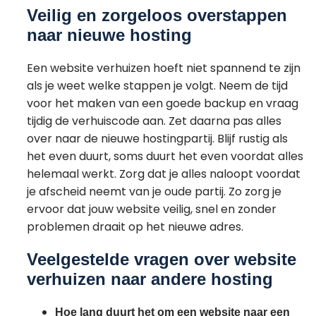
Veilig en zorgeloos overstappen
naar nieuwe hosting
Een website verhuizen hoeft niet spannend te zijn
als je weet welke stappen je volgt. Neem de tijd
voor het maken van een goede backup en vraag
tijdig de verhuiscode aan. Zet daarna pas alles
over naar de nieuwe hostingpartij. Blijf rustig als
het even duurt, soms duurt het even voordat alles
helemaal werkt. Zorg dat je alles naloopt voordat
je afscheid neemt van je oude partij. Zo zorg je
ervoor dat jouw website veilig, snel en zonder
problemen draait op het nieuwe adres.
Veelgestelde vragen over website
verhuizen naar andere hosting
Hoe lang duurt het om een website naar een