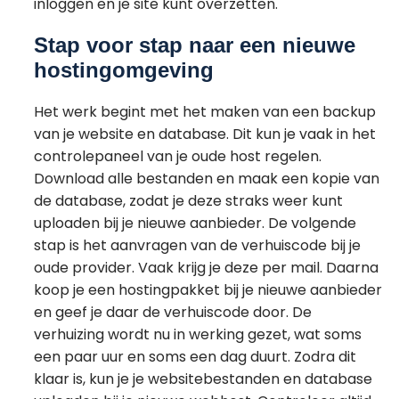
inloggen en je site kunt overzetten.
Stap voor stap naar een nieuwe
hostingomgeving
Het werk begint met het maken van een backup
van je website en database. Dit kun je vaak in het
controlepaneel van je oude host regelen.
Download alle bestanden en maak een kopie van
de database, zodat je deze straks weer kunt
uploaden bij je nieuwe aanbieder. De volgende
stap is het aanvragen van de verhuiscode bij je
oude provider. Vaak krijg je deze per mail. Daarna
koop je een hostingpakket bij je nieuwe aanbieder
en geef je daar de verhuiscode door. De
verhuizing wordt nu in werking gezet, wat soms
een paar uur en soms een dag duurt. Zodra dit
klaar is, kun je je websitebestanden en database