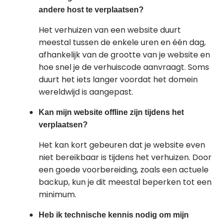
andere host te verplaatsen?
Het verhuizen van een website duurt
meestal tussen de enkele uren en één dag,
afhankelijk van de grootte van je website en
hoe snel je de verhuiscode aanvraagt. Soms
duurt het iets langer voordat het domein
wereldwijd is aangepast.
Kan mijn website offline zijn tijdens het
verplaatsen?
Het kan kort gebeuren dat je website even
niet bereikbaar is tijdens het verhuizen. Door
een goede voorbereiding, zoals een actuele
backup, kun je dit meestal beperken tot een
minimum.
Heb ik technische kennis nodig om mijn