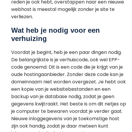
reden je ook hebt, overstappen naar een nieuwe
webhost is meestal mogelijk zonder je site te
verliezen.
Wat heb je nodig voor een
verhuizing
Voordat je begint, heb je een paar dingen nodig.
De belangrijkste is je verhuiscode, ook wel EPP-
code genoemd. Dit is een code die je krijgt van je
oude hostingaanbieder. Zonder deze code kan je
domeinnaam niet worden overgezet. Je hebt ook
een kopie van je websitebestanden en een
backup van je database nodig, zodat je geen
gegevens kwijtraakt. Het beste is om dit netjes op
je computer te bewaren voordat je verder gaat.
Nieuwe inloggegevens van je toekomstige host
zijn ook handig, zodat je daar meteen kunt