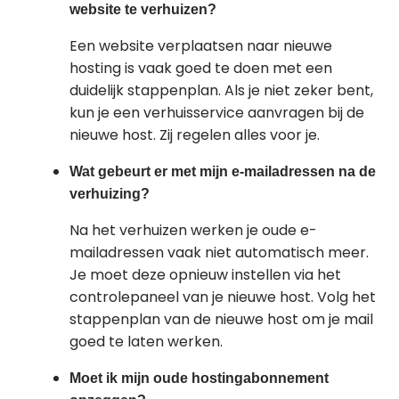
website te verhuizen?
Een website verplaatsen naar nieuwe
hosting is vaak goed te doen met een
duidelijk stappenplan. Als je niet zeker bent,
kun je een verhuisservice aanvragen bij de
nieuwe host. Zij regelen alles voor je.
Wat gebeurt er met mijn e-mailadressen na de
verhuizing?
Na het verhuizen werken je oude e-
mailadressen vaak niet automatisch meer.
Je moet deze opnieuw instellen via het
controlepaneel van je nieuwe host. Volg het
stappenplan van de nieuwe host om je mail
goed te laten werken.
Moet ik mijn oude hostingabonnement