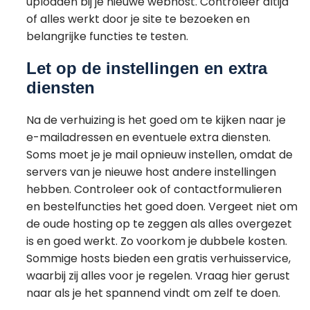
uploaden bij je nieuwe webhost. Controleer altijd
of alles werkt door je site te bezoeken en
belangrijke functies te testen.
Let op de instellingen en extra
diensten
Na de verhuizing is het goed om te kijken naar je
e-mailadressen en eventuele extra diensten.
Soms moet je je mail opnieuw instellen, omdat de
servers van je nieuwe host andere instellingen
hebben. Controleer ook of contactformulieren
en bestelfuncties het goed doen. Vergeet niet om
de oude hosting op te zeggen als alles overgezet
is en goed werkt. Zo voorkom je dubbele kosten.
Sommige hosts bieden een gratis verhuisservice,
waarbij zij alles voor je regelen. Vraag hier gerust
naar als je het spannend vindt om zelf te doen.