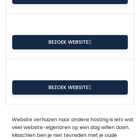
BEZOEK WEBSITE
BEZOEK WEBSITE
Website verhuizen naar andere hosting is iets wat
veel website-eigenaren op een dag willen doen.
Misschien ben je niet tevreden met je oude