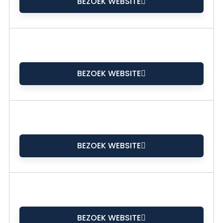
BEZOEK WEBSITE
BEZOEK WEBSITE
BEZOEK WEBSITE
BEZOEK WEBSITE