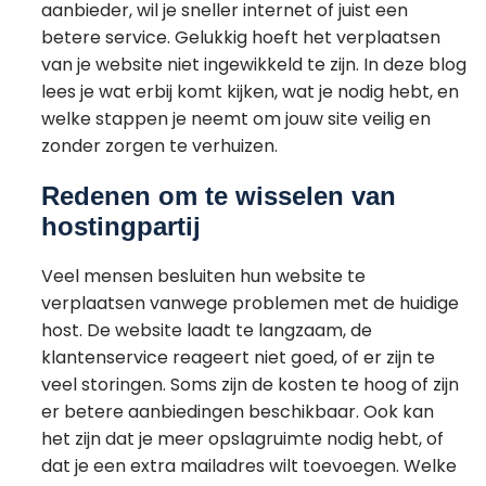
aanbieder, wil je sneller internet of juist een
betere service. Gelukkig hoeft het verplaatsen
van je website niet ingewikkeld te zijn. In deze blog
lees je wat erbij komt kijken, wat je nodig hebt, en
welke stappen je neemt om jouw site veilig en
zonder zorgen te verhuizen.
Redenen om te wisselen van
hostingpartij
Veel mensen besluiten hun website te
verplaatsen vanwege problemen met de huidige
host. De website laadt te langzaam, de
klantenservice reageert niet goed, of er zijn te
veel storingen. Soms zijn de kosten te hoog of zijn
er betere aanbiedingen beschikbaar. Ook kan
het zijn dat je meer opslagruimte nodig hebt, of
dat je een extra mailadres wilt toevoegen. Welke