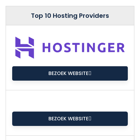
Top 10 Hosting Providers
BEZOEK WEBSITE
BEZOEK WEBSITE