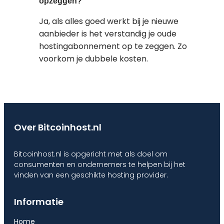
opzeggen?
Ja, als alles goed werkt bij je nieuwe
aanbieder is het verstandig je oude
hostingabonnement op te zeggen. Zo
voorkom je dubbele kosten.
Over Bitcoinhost.nl
Bitcoinhost.nl is opgericht met als doel om
consumenten en ondernemers te helpen bij het
vinden van een geschikte hosting provider.
Informatie
Home