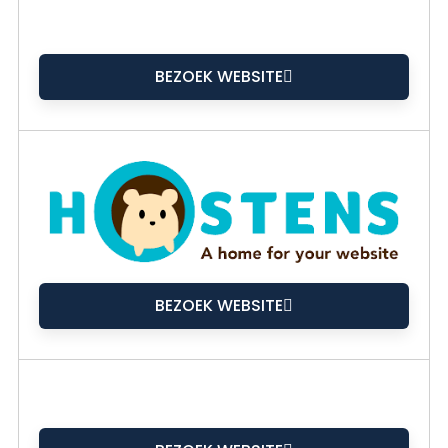
BEZOEK WEBSITE
BEZOEK WEBSITE